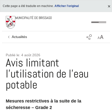
Cette page a été traduite en machine.
Afficher l'original
MUNICIPALITÉ DE BRISSAGO
Actualités
Publié le:
4 août 2026
Avis limitant
l'utilisation de l'eau
potable
Mesures restrictives à la suite de la
sécheresse – Grade 2