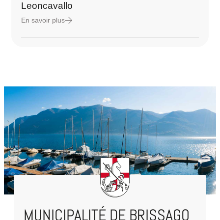
Leoncavallo
En savoir plus
MUNICIPALITÉ DE BRISSAGO