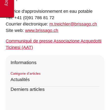
Service d'approvisionnement en eau potable
Tél. +41 (0)91 786 81 72
Courrier électronique:
m.treichler@brissago.ch
Site web:
www.brissago.ch
Communiqué de presse Associazione Acquedotti
Ticinesi (AAT)
Informations
Catégorie d'articles
Actualités
Derniers articles