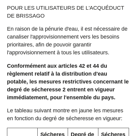
POUR LES UTILISATEURS DE L'ACQUÉDUCT
DE BRISSAGO
En raison de la pénurie d'eau, il est nécessaire de
canaliser l'approvisionnement vers les besoins
prioritaires, afin de pouvoir garantir
l'approvisionnement à tous les utilisateurs.
Conformément aux articles 42 et 44 du
règlement relatif à la distribution d'eau
potable, les mesures restrictives concernant le
degré de sécheresse 2 entrent en vigueur
immédiatement, pour l'ensemble du pays.
Le tableau suivant montre en jaune les mesures
en fonction du degré de sécheresse en vigueur:
Sécheres
Degré de
Sécheres