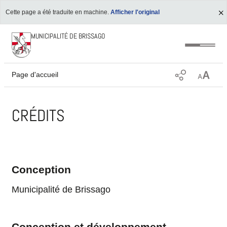
Cette page a été traduite en machine.
Afficher l'original
MUNICIPALITÉ DE BRISSAGO
Page d'accueil
CRÉDITS
Conception
Municipalité de Brissago
Conception et développement