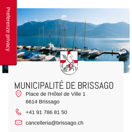
MUNICIPALITÉ DE BRISSAGO
Place de l'Hôtel de Ville 1
6614 Brissago
+41 91 786 81 50
cancelleria@brissago.ch