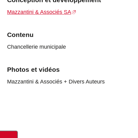
Mazzantini & Associés SA
Contenu
Chancellerie municipale
Photos et vidéos
Mazzantini & Associés + Divers Auteurs