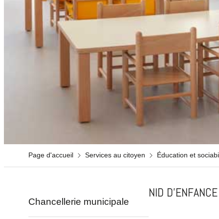
Page d'accueil
Services au citoyen
Éducation et sociabil
NID D'ENFANCE
Chancellerie municipale