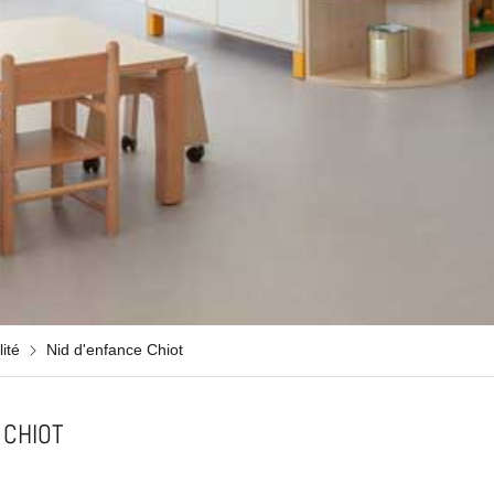
ité
Nid d'enfance Chiot
 CHIOT