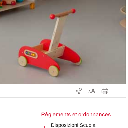
Règlements et ordonnances
Disposizioni Scuola