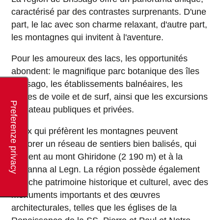
caractérisé par des contrastes surprenants. D'une
part, le lac avec son charme relaxant, d'autre part,
les montagnes qui invitent à l'aventure.
Pour les amoureux des lacs, les opportunités
abondent: le magnifique parc botanique des îles
Brissago, les établissements balnéaires, les
écoles de voile et de surf, ainsi que les excursions
en bateau publiques et privées.
Ceux qui préfèrent les montagnes peuvent
explorer un réseau de sentiers bien balisés, qui
mènent au mont Ghiridone (2 190 m) et à la
Capanna al Legn. La région possède également
un riche patrimoine historique et culturel, avec des
monuments importants et des œuvres
architecturales, telles que les églises de la