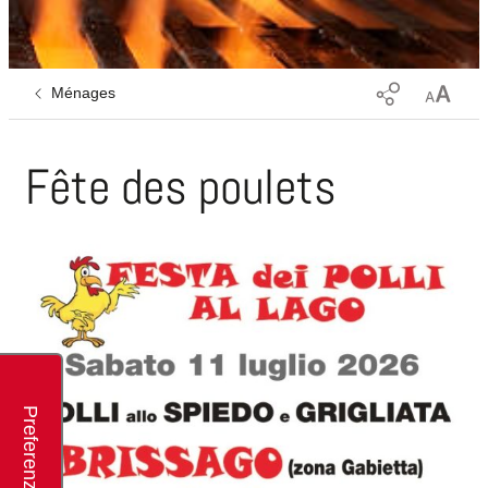
Ménages
Fête des poulets