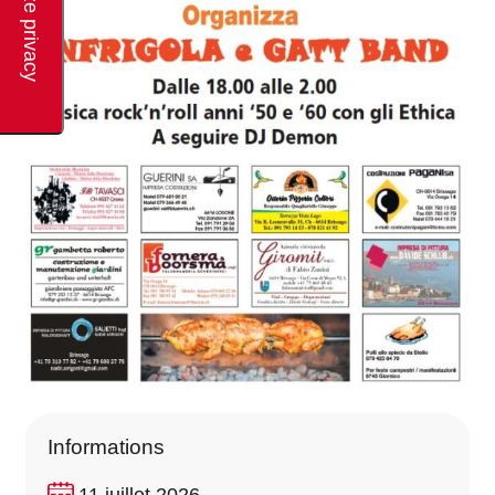
Informations