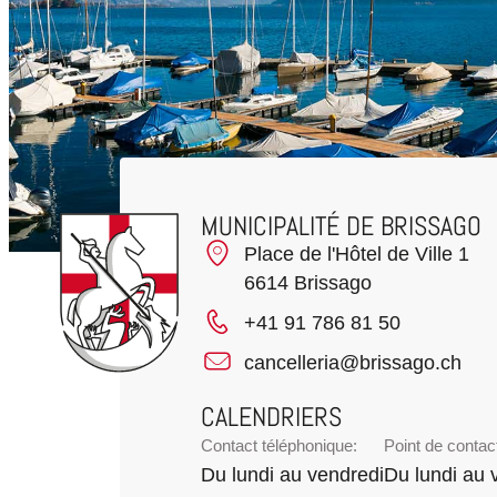
MUNICIPALITÉ DE BRISSAGO
Place de l'Hôtel de Ville 1
6614 Brissago
+41 91 786 81 50
cancelleria@brissago.ch
CALENDRIERS
Contact téléphonique:
Point de contac
Du lundi au vendredi
Du lundi au 