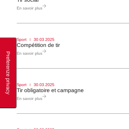
En savoir plus
Sport
30.03.2025
Compétition de tir
En savoir plus
Sport
30.03.2025
Tir obligatoire et campagne
En savoir plus