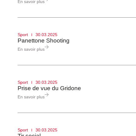
En savoir plus
Sport
30.03.2025
Panettone Shooting
En savoir plus
Sport
30.03.2025
Prise de vue du Gridone
En savoir plus
Sport
30.03.2025
Tir social