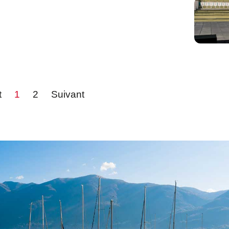
t
1
2
Suivant