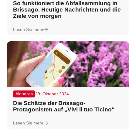
So funktioniert die Abfallsammlung in
Brissago. Heutige Nachrichten und die
Ziele von morgen
Lesen Sie mehr
Aktuelles
29. Oktober 2024
Die Schätze der Brissago-
Protagonisten auf „Vivi il tuo Ticino“
Lesen Sie mehr