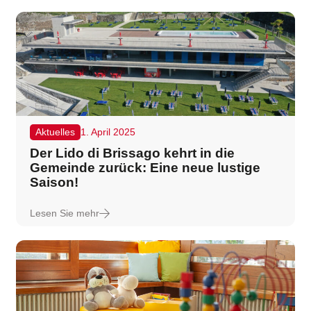
Aktuelles
1. April 2025
Der Lido di Brissago kehrt in die
Gemeinde zurück: Eine neue lustige
Saison!
Lesen Sie mehr