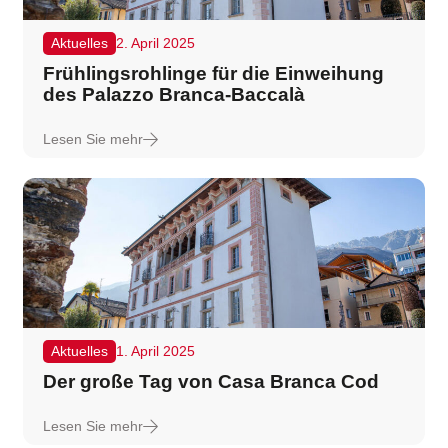
Aktuelles
2. April 2025
Frühlingsrohlinge für die Einweihung
des Palazzo Branca-Baccalà
Lesen Sie mehr
Aktuelles
1. April 2025
Der große Tag von Casa Branca Cod
Lesen Sie mehr