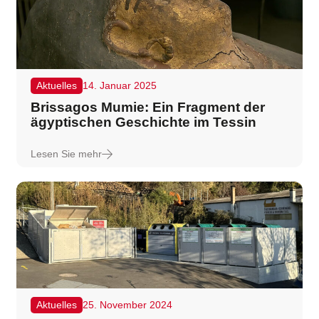
Aktuelles
14. Januar 2025
Brissagos Mumie: Ein Fragment der
ägyptischen Geschichte im Tessin
Lesen Sie mehr
Aktuelles
25. November 2024