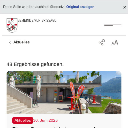
Diese Seite wurde maschinell übersetzt.
Original anzeigen
GEMEINDE VON BRISSAGO
Aktuelles
48 Ergebnisse gefunden.
Aktuelles
30. Juni 2025