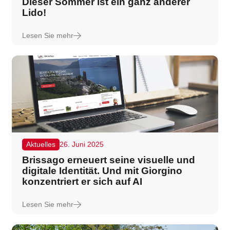
Dieser Sommer ist ein ganz anderer
Lido!
Lesen Sie mehr
Aktuelles
26. Juni 2025
Brissago erneuert seine visuelle und
digitale Identität. Und mit Giorgino
konzentriert er sich auf AI
Lesen Sie mehr