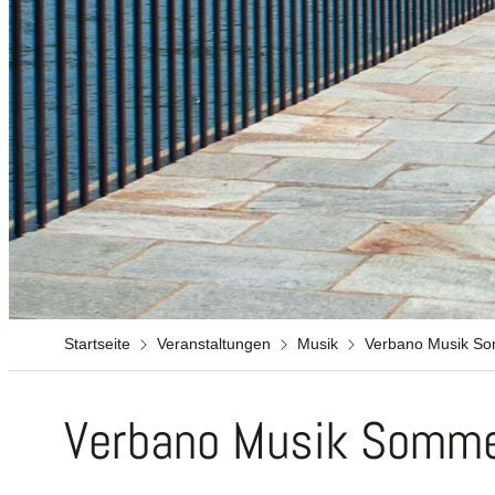
Startseite
Veranstaltungen
Musik
Verbano Musik S
Verbano Musik Somm