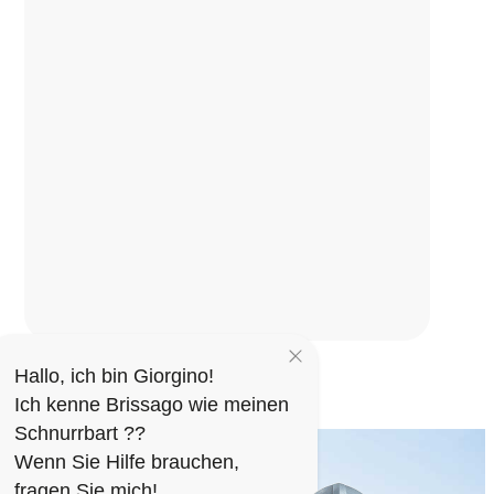
Hallo, ich bin Giorgino!
Ich kenne Brissago wie meinen
Schnurrbart ??
Wenn Sie Hilfe brauchen,
fragen Sie mich!