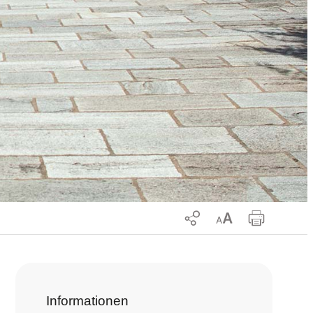
Informationen