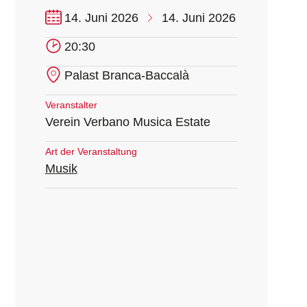
14. Juni 2026
14. Juni 2026
20:30
Palast Branca-Baccalà
Veranstalter
Verein Verbano Musica Estate
Art der Veranstaltung
Musik