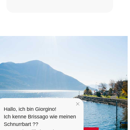
Hallo, ich bin Giorgino!
Ich kenne Brissago wie meinen
Schnurrbart ??