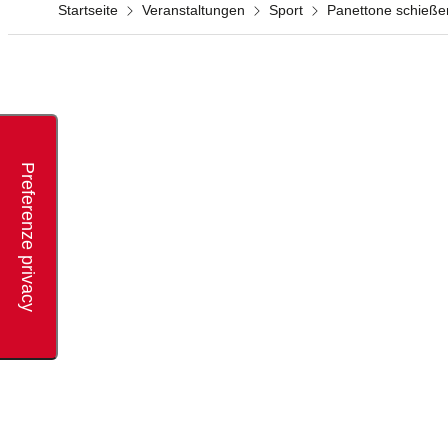
Startseite
Veranstaltungen
Sport
Panettone schieße