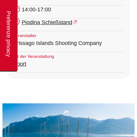
14:00-17:00
Piodina Schießstand
Veranstalter
Brissago Islands Shooting Company
Art der Veranstaltung
Sport