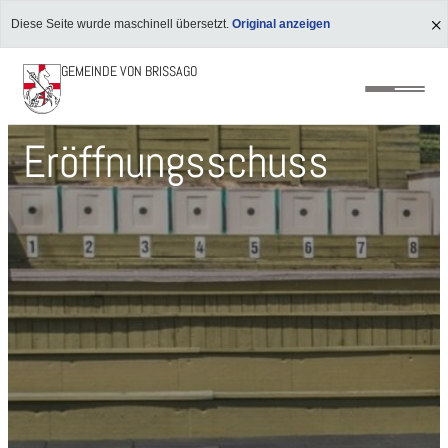
Diese Seite wurde maschinell übersetzt.
Original anzeigen
GEMEINDE VON BRISSAGO
Eröffnungsschuss