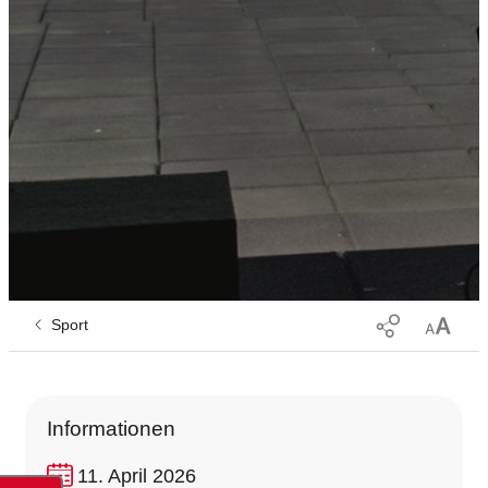
Sport
Informationen
11. April 2026