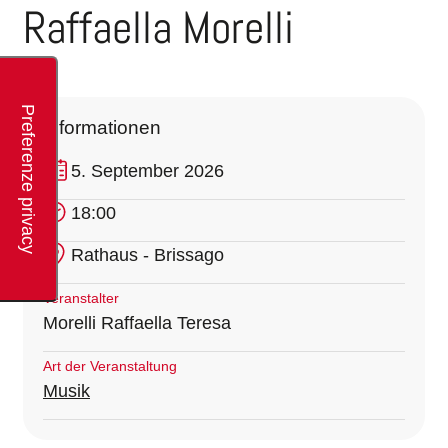
Raffaella Morelli
Informationen
5. September 2026
18:00
Rathaus - Brissago
Veranstalter
Morelli Raffaella Teresa
Art der Veranstaltung
Musik