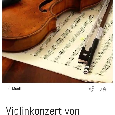
Musik
Violinkonzert von