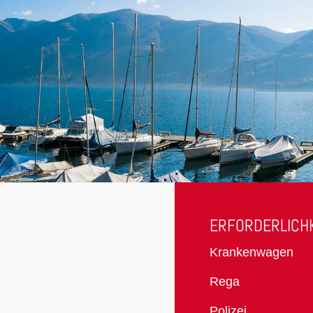
ERFORDERLICH
Krankenwagen
Rega
Polizei