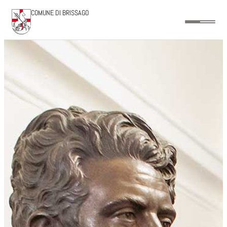
COMUNE DI BRISSAGO