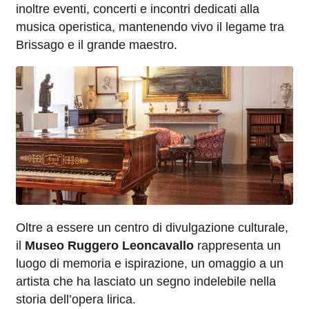
inoltre eventi, concerti e incontri dedicati alla
musica operistica, mantenendo vivo il legame tra
Brissago e il grande maestro.
Oltre a essere un centro di divulgazione culturale,
il
Museo Ruggero Leoncavallo
rappresenta un
luogo di memoria e ispirazione, un omaggio a un
artista che ha lasciato un segno indelebile nella
storia dell’opera lirica.