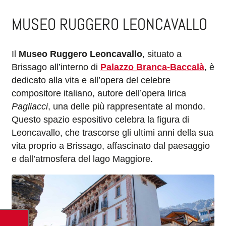
MUSEO RUGGERO LEONCAVALLO
Il
Museo Ruggero Leoncavallo
, situato a
Brissago all’interno di
Palazzo Branca-Baccalà
, è
dedicato alla vita e all’opera del celebre
compositore italiano, autore dell’opera lirica
Pagliacci
, una delle più rappresentate al mondo.
Questo spazio espositivo celebra la figura di
Leoncavallo, che trascorse gli ultimi anni della sua
vita proprio a Brissago, affascinato dal paesaggio
e dall’atmosfera del lago Maggiore.