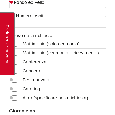
Numero ospiti
Motivo della richiesta
Matrimonio (solo cerimonia)
Matrimonio (cerimonia + ricevimento)
Conferenza
Concerto
Festa privata
Catering
Altro (specificare nella richiesta)
Giorno e ora