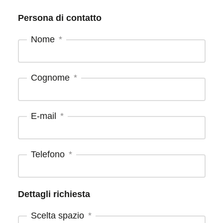
Persona di contatto
Nome
Cognome
E-mail
Telefono
Dettagli richiesta
Scelta spazio