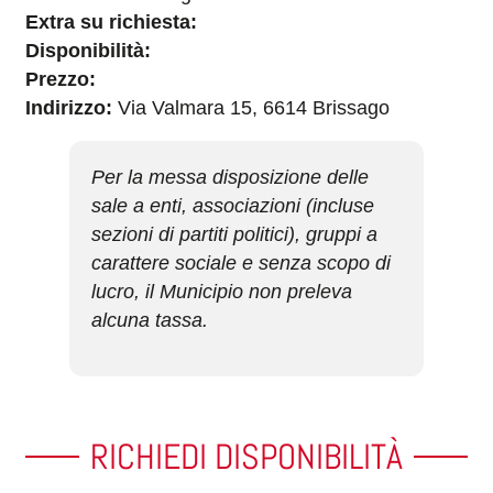
Extra su richiesta:
Disponibilità:
Prezzo:
Indirizzo:
Via Valmara 15, 6614 Brissago
Per la messa disposizione delle
sale a enti, associazioni (incluse
sezioni di partiti politici), gruppi a
carattere sociale e senza scopo di
lucro, il Municipio non preleva
alcuna tassa.
RICHIEDI DISPONIBILITÀ