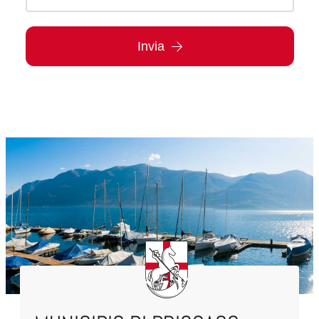
Invia