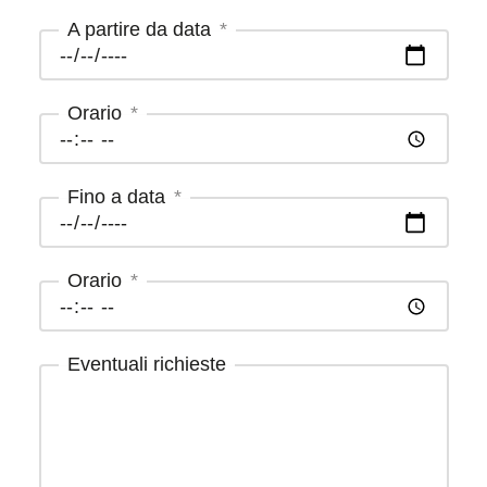
A partire da data
Orario
Fino a data
Orario
Eventuali richieste