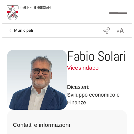
COMUNE DI BRISSAGO
Municipali
Fabio Solari
Vicesindaco
Dicasteri:
Sviluppo economico e
Finanze
Contatti e informazioni