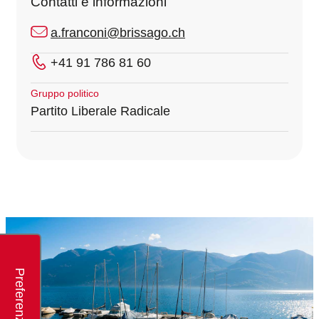
Contatti e informazioni
a.franconi@brissago.ch
+41 91 786 81 60
Gruppo politico
Partito Liberale Radicale