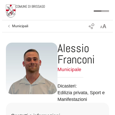
COMUNE DI BRISSAGO
Municipali
Alessio
Franconi
Municipale
Dicasteri:
Edilizia privata, Sport e
Manifestazioni